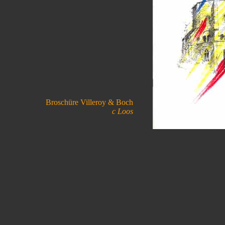
Broschüre Villeroy & Boch
c Loos