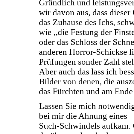
Gründlich und leistungsver
wir davon aus, dass dieser
das Zuhause des Ichs, sch
wie ,,die Festung der Finst
oder das Schloss der Schne
anderen Horror-Schickse l
Prüfungen sonder Zahl steh
Aber auch das lass ich bess
Bilder von denen, die aus
das Fürchten und am Ende 
Lassen Sie mich notwendig
bei mir die Ahnung eines
Such-Schwindels aufkam. G