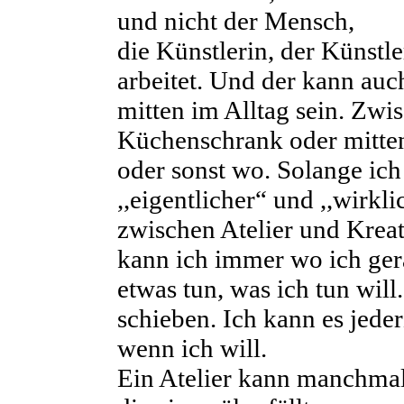
und nicht der Mensch,
die Künstlerin, der Künstle
arbeitet. Und der kann au
mitten im Alltag sein. Zw
Küchenschrank oder mitte
oder sonst wo. Solange ich
,,eigentlicher“ und ,,wirkl
zwischen Atelier und Kreati
kann ich immer wo ich ger
etwas tun, was ich tun will
schieben. Ich kann es jeder
wenn ich will.
Ein Atelier kann manchmal 