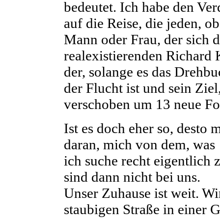
bedeutet. Ich habe den Ver
auf die Reise, die jeden, o
Mann oder Frau, der sich d
realexistierenden Richard
der, solange es das Drehbu
der Flucht ist und sein Ziel
verschoben um 13 neue Folg
Ist es doch eher so, desto 
daran, mich von dem, was
ich suche recht eigentlich 
sind dann nicht bei uns.
Unser Zuhause ist weit. Wi
staubigen Straße in einer G